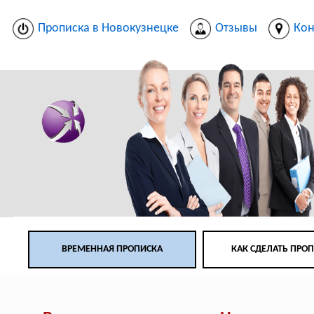
Прописка в Новокузнецке
Отзывы
Кон
ВРЕМЕННАЯ ПРОПИСКА
КАК СДЕЛАТЬ ПРО